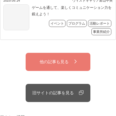
2025.05.14
ヴィストキャリア富山中央
ゲームを通して、楽しくコミュニケーション力を
鍛えよう！
イベント
プログラム
活動レポート
事業所紹介
他の記事も見る
旧サイトの記事を見る