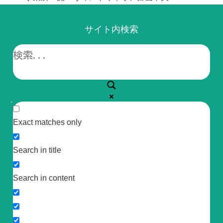
サイト内検索
Exact matches only
Search in title
Search in content