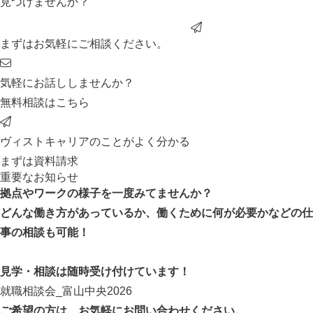
見つけませんか？
まずはお気軽にご相談ください。
気軽にお話ししませんか？
無料相談はこちら
ヴィストキャリアのことがよく分かる
まずは資料請求
重要なお知らせ
拠点やワークの様子を一度
みてませんか？
どんな働き方があっているか、働くために何が必要かなどの仕
事の相談も可能！
見学・相談は随時受け付けています！
就職相談会_富山中央2026
ご希望の方は、お気軽にお問い合わせください。