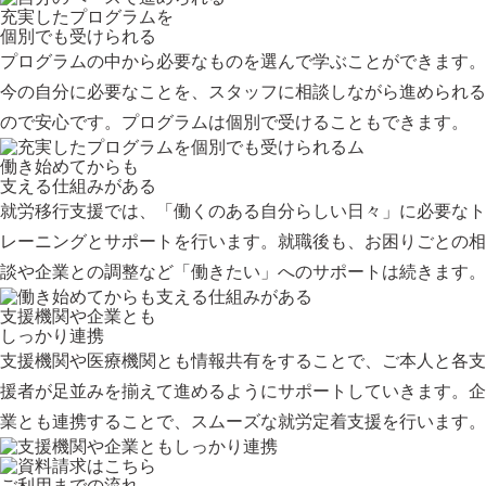
充実したプログラムを
個別でも受けられる
プログラムの中から必要なものを選んで学ぶことができます。
今の自分に必要なことを、スタッフに相談しながら進められる
ので安心です。プログラムは個別で受けることもできます。
働き始めてからも
支える仕組みがある
就労移行支援では、「働くのある自分らしい日々」に必要なト
レーニングとサポートを行います。就職後も、お困りごとの相
談や企業との調整など「働きたい」へのサポートは続きます。
支援機関や企業とも
しっかり連携
支援機関や医療機関とも情報共有をすることで、ご本人と各支
援者が足並みを揃えて進めるようにサポートしていきます。企
業とも連携することで、スムーズな就労定着支援を行います。
ご利用までの流れ