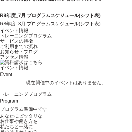
R8年度_7月 プログラムスケジュール(シフト表)
R8年度_8月 プログラムスケジュール(シフト表)
イベント情報
トレーニングプログラム
サービスの特徴
ご利用までの流れ
お知らせ・ブログ
アクセス情報
イベント情報
Event
現在開催中のイベントはありません。
トレーニングプログラム
Program
プログラム準備中です
あなたにピッタリ
な
お仕事や働き方を
私たちと一緒に
見つけませんか？