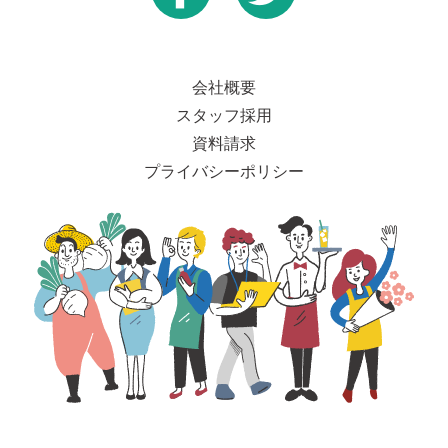
会社概要
スタッフ採用
資料請求
プライバシーポリシー