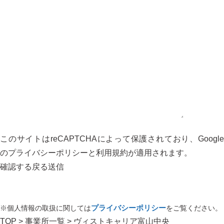
このフィールドは空のままにしてください。
このサイトはreCAPTCHAによって保護されており、Google
の
プライバシーポリシー
と
利用規約
が適用されます。
※個人情報の取扱に関しては
プライバシーポリシー
をご覧ください。
TOP
>
事業所一覧
> ヴィストキャリア富山中央