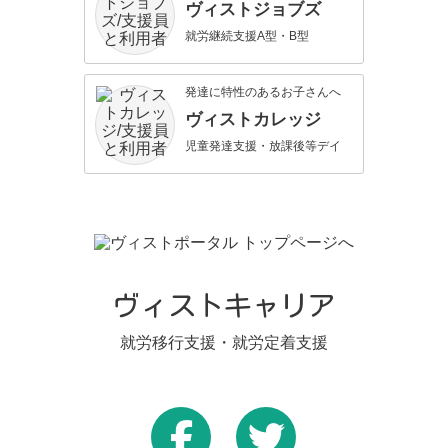
ヴィストジョブズ
就労継続支援A型・B型
発達に特性のあるお子さんへ
ヴィストカレッジ
児童発達支援・放課後等デイ
ヴィストキャリア
就労移行支援・就労定着支援