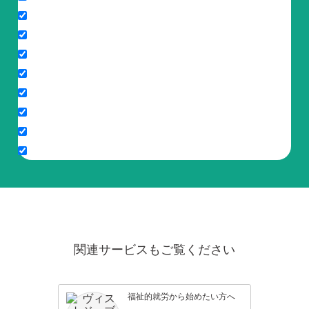
関連サービスもご覧ください
福祉的就労から始めたい方へ