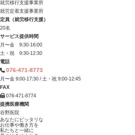
就労移行支援事業所
就労定着支援事業所
定員（就労移行支援）
20名
サービス提供時間
月〜金 9:30-16:00
土・祝 9:30-12:30
電話
076-471-8773
月〜金 9:00-17:30 / 土・祝 9:00-12:45
FAX
076-471-8774
提携医療機関
谷野医院
あなたにピッタリ
な
お仕事や働き方を
私たちと一緒に