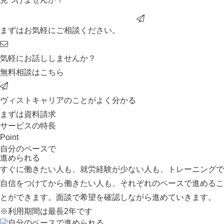
まずはお気軽にご相談ください。
気軽にお話ししませんか？
無料相談はこちら
ヴィストキャリアのことがよく分かる
まずは資料請求
サービスの特長
Point
自分のペースで
進められる
すぐに働きたい人も、就労経験が少ない人も、トレーニングで
自信をつけてから働きたい人も、それぞれのペースで進めるこ
とができます。面談で希望を確認しながら進めていきます。
※利用期間は最長2年です