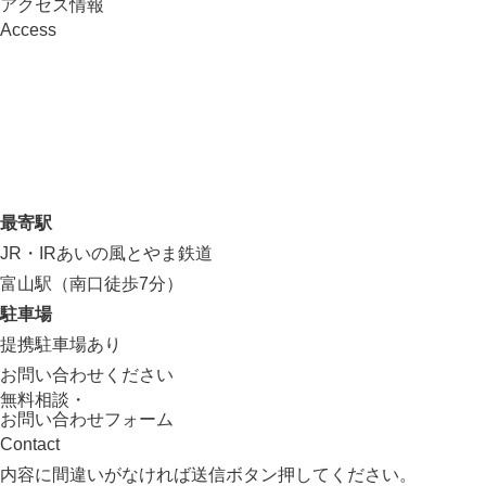
アクセス情報
Access
最寄駅
JR・IRあいの風とやま鉄道
富山駅（南口徒歩7分）
駐車場
提携駐車場あり
お問い合わせください
無料相談・
お問い合わせフォーム
Contact
内容に間違いがなければ送信ボタン押してください。