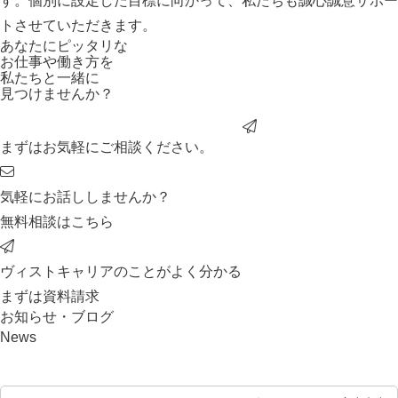
す。個別に設定した目標に向かって、私たちも誠心誠意サポー
トさせていただきます。
あなたにピッタリ
な
お仕事や働き方を
私たちと一緒に
見つけませんか？
まずはお気軽にご相談ください。
気軽にお話ししませんか？
無料相談はこちら
ヴィストキャリアのことがよく分かる
まずは資料請求
お知らせ・ブログ
News