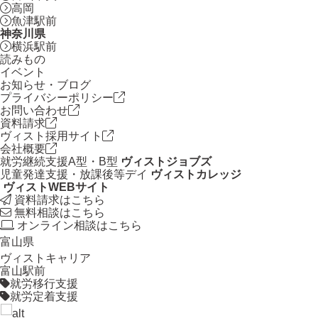
高岡
魚津駅前
神奈川県
横浜駅前
読みもの
イベント
お知らせ・ブログ
プライバシーポリシー
お問い合わせ
資料請求
ヴィスト採用サイト
会社概要
就労継続支援A型・B型
ヴィストジョブズ
児童発達支援・放課後等デイ
ヴィストカレッジ
ヴィストWEBサイト
資料請求はこちら
無料相談はこちら
オンライン相談はこちら
富山県
ヴィストキャリア
富山駅前
就労移行支援
就労定着支援