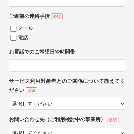
ご希望の連絡手段
必須
メール
電話
お電話でのご希望日や時間帯
サービス利用対象者とのご関係について教えてく
ださい
必須
お問い合わせ先（ご利用検討中の事業所）
必須