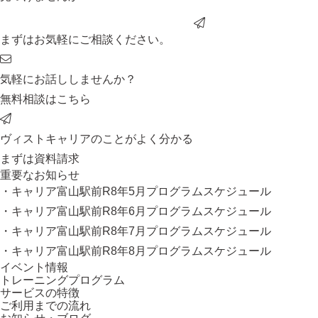
まずはお気軽にご相談ください。
気軽にお話ししませんか？
無料相談はこちら
ヴィストキャリアのことがよく分かる
まずは資料請求
重要なお知らせ
・キャリア富山駅前R8年5月プログラムスケジュール
・キャリア富山駅前R8年6月プログラムスケジュール
・キャリア富山駅前R8年7月プログラムスケジュール
・キャリア富山駅前R8年8月プログラムスケジュール
イベント情報
トレーニングプログラム
サービスの特徴
ご利用までの流れ