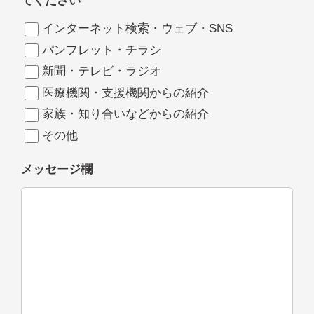
てください
インターネット検索・ウェブ・SNS
パンフレット・チラシ
新聞・テレビ・ラジオ
医療機関・支援機関からの紹介
家族・知り合いなどからの紹介
その他
メッセージ欄