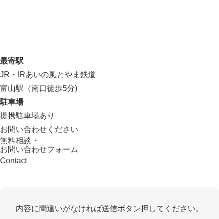
最寄駅
JR・IRあいの風とやま鉄道
富山駅（南口徒歩5分)
駐車場
提携駐車場あり
お問い合わせください
無料相談・
お問い合わせフォーム
Contact
内容に間違いがなければ送信ボタン押してください。