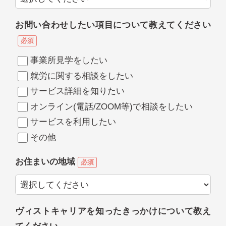
お問い合わせしたい項目について教えてください
必須
事業所見学をしたい
就労に関する相談をしたい
サービス詳細を知りたい
オンライン(電話/ZOOM等)で相談をしたい
サービスを利用したい
その他
お住まいの地域
必須
ヴィストキャリアを知ったきっかけについて教え