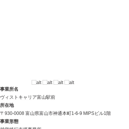
事業所名
ヴィストキャリア富山駅前
所在地
〒930-0008 富山県富山市神通本町1-6-9 MIPSビル1階
事業形態