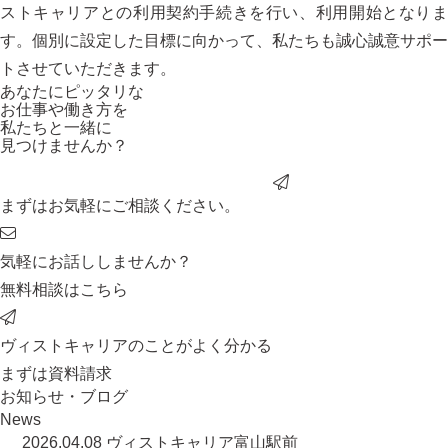
ストキャリアとの利用契約手続きを行い、利用開始となりま
す。個別に設定した目標に向かって、私たちも誠心誠意サポー
トさせていただきます。
あなたにピッタリ
な
お仕事や働き方を
私たちと一緒に
見つけませんか？
まずはお気軽にご相談ください。
気軽にお話ししませんか？
無料相談はこちら
ヴィストキャリアのことがよく分かる
まずは資料請求
お知らせ・ブログ
News
2026.04.08
ヴィストキャリア富山駅前