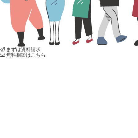
まずは資料請求
無料相談はこちら