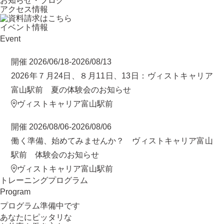
お知らせ・ブログ
アクセス情報
イベント情報
Event
開催 2026/06/18-2026/08/13
2026年７月24日、８月11日、13日：ヴィストキャリア
富山駅前 夏の体験会のお知らせ
ヴィストキャリア富山駅前
開催 2026/08/06-2026/08/06
働く準備、始めてみませんか？ ヴィストキャリア富山
駅前 体験会のお知らせ
ヴィストキャリア富山駅前
トレーニングプログラム
Program
プログラム準備中です
あなたにピッタリ
な