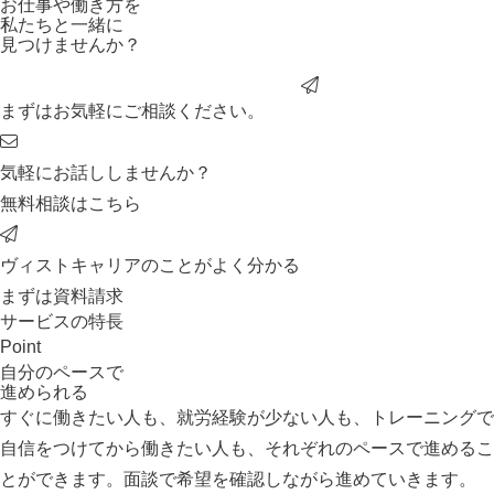
お仕事や働き方を
私たちと一緒に
見つけませんか？
まずはお気軽にご相談ください。
気軽にお話ししませんか？
無料相談はこちら
ヴィストキャリアのことがよく分かる
まずは資料請求
サービスの特長
Point
自分のペースで
進められる
すぐに働きたい人も、就労経験が少ない人も、トレーニングで
自信をつけてから働きたい人も、それぞれのペースで進めるこ
とができます。面談で希望を確認しながら進めていきます。