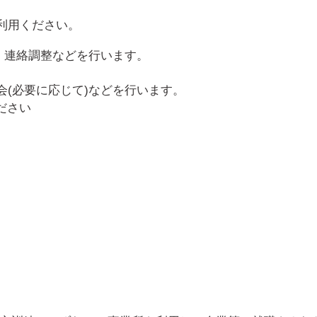
利用ください。
、連絡調整などを行います。
(必要に応じて)などを行います。