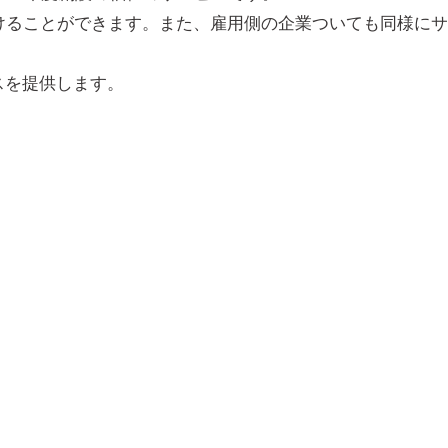
けることができます。また、雇用側の企業ついても同様にサ
スを提供します。