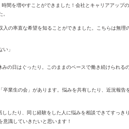
く時間を増やすことができました！会社とキャリアアップの
た。
収入の率直な希望を知ることができました。こちらは無理
ない」
休みの日はぐったり。このままのペースで働き続けられる
「卒業生の会」があります。悩みを共有したり、近況報告
話ししたり、同じ経験をした人に悩みを相談できてすっきり
を意識していきたいと思います！