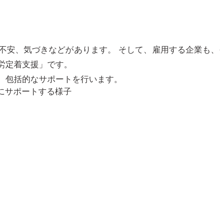
不安、気づきなどがあります。 そして、雇用する企業も、
労定着支援」です。
、包括的なサポートを行います。