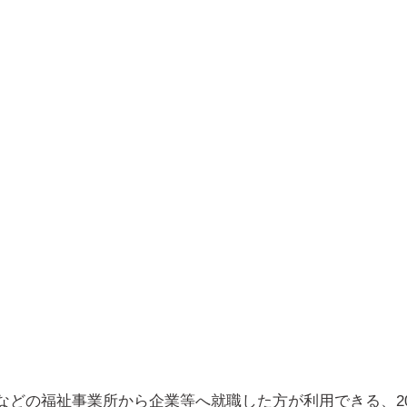
どの福祉事業所から企業等へ就職した方が利用できる、20