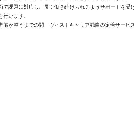
面で課題に対応し、長く働き続けられるようサポートを受
を行います。
準備が整うまでの間、ヴィストキャリア独自の定着サービ