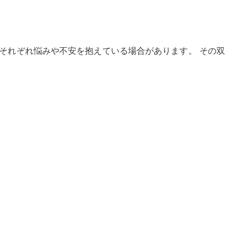
それぞれ悩みや不安を抱えている場合があります。 その双