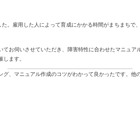
した。雇用した人によって育成にかかる時間がまちまちで
いてお伺いさせていただき、障害特性に合わせたマニュア
催します。
ング、マニュアル作成のコツがわかって良かったです。他