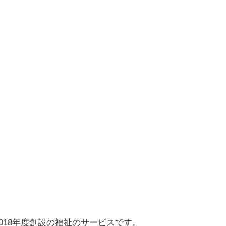
18年度創設の福祉のサービスです。