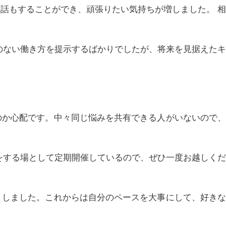
話もすることができ、頑張りたい気持ちが増しました。 
のない働き方を提示するばかりでしたが、将来を見据えた
のか心配です。中々同じ悩みを共有できる人がいないので
をする場として定期開催しているので、ぜひ一度お越しく
しました。 これからは自分のペースを大事にして、好き