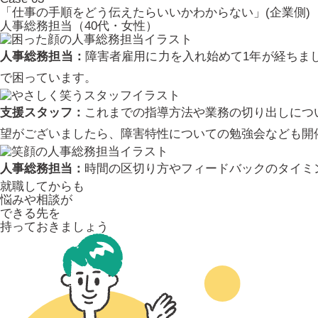
「仕事の手順をどう伝えたらいいかわからない」(企業側)
人事総務担当（40代・女性）
人事総務担当：
障害者雇用に力を入れ始めて1年が経ちま
で困っています。
支援スタッフ：
これまでの指導方法や業務の切り出しにつ
望がございましたら、障害特性についての勉強会なども開
人事総務担当：
時間の区切り方やフィードバックのタイミ
就職してからも
悩みや相談が
できる先を
持っておきましょう