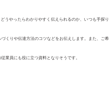
、どうやったらわかりやすく伝えられるのか、いつも手探
ルづくりや伝達方法のコツなどをお伝えします。また、ご
の従業員にも役に立つ資料となりそうです。