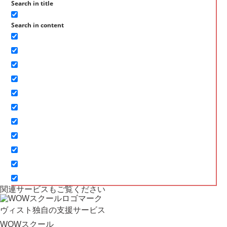
Search in title
Search in content
関連サービスもご覧ください
ヴィスト独自の支援サービス
WOWスクール