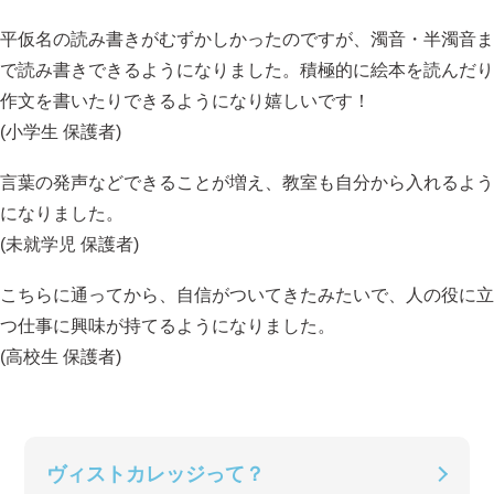
平仮名の読み書きがむずかしかったのですが、濁音・半濁音ま
で読み書きできるようになりました。積極的に絵本を読んだり
作文を書いたりできるようになり嬉しいです！
(小学生 保護者)
言葉の発声などできることが増え、教室も自分から入れるよう
になりました。
(未就学児 保護者)
こちらに通ってから、自信がついてきたみたいで、人の役に立
つ仕事に興味が持てるようになりました。
(高校生 保護者)
ヴィストカレッジって？