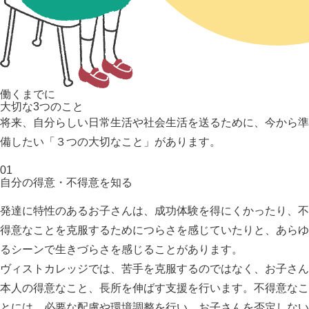
働くまでに
大切な3つのこと
将来、自分らしい日常生活や社会生活を送るために、今から準
備したい「３つの大切なこと」があります。
01
自分の得意・不得意を知る
発達に特性のあるお子さんは、成功体験を得にくかったり、不
得意なことを克服するためにつらさを感じていたりと、あらゆ
るシーンで生きづらさを感じることがあります。
ヴィストカレッジでは、苦手を克服するのではなく、お子さん
本人の得意なこと、長所を伸ばす支援を行います。不得意なこ
とには、必要な配慮や環境調整を行い、お子さんを否定しない