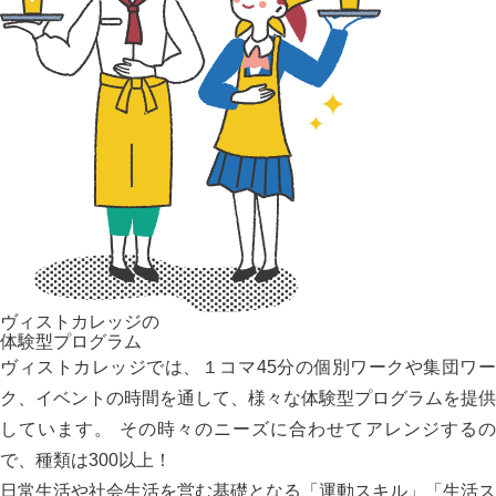
ヴィストカレッジの
体験型プログラム
ヴィストカレッジでは、１コマ45分の個別ワークや集団ワー
ク、イベントの時間を通して、様々な体験型プログラムを提供
しています。 その時々のニーズに合わせてアレンジするの
で、種類は300以上！
日常生活や社会生活を営む基礎となる「運動スキル」「生活ス