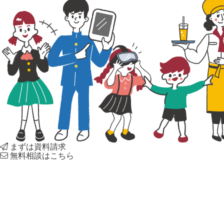
まずは資料請求
無料相談はこちら