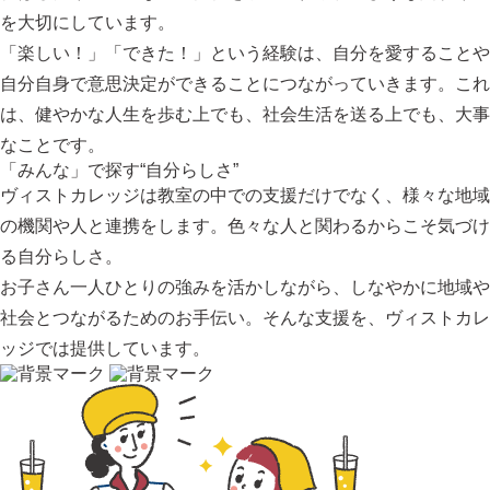
を大切にしています。
「楽しい！」「できた！」という経験は、自分を愛することや
自分自身で意思決定ができることにつながっていきます。これ
は、健やかな人生を歩む上でも、社会生活を送る上でも、大事
なことです。
「みんな」で探す“自分らしさ”
ヴィストカレッジは教室の中での支援だけでなく、様々な地域
の機関や人と連携をします。色々な人と関わるからこそ気づけ
る自分らしさ。
お子さん一人ひとりの強みを活かしながら、しなやかに地域や
社会とつながるためのお手伝い。そんな支援を、ヴィストカレ
ッジでは提供しています。