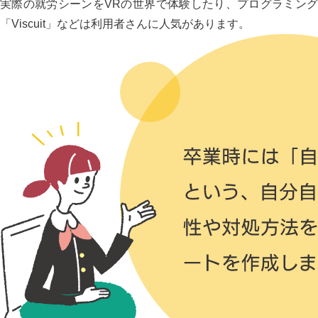
実際の就労シーンをVRの世界で体験したり、プログラミング
「Viscuit」などは利用者さんに人気があります。