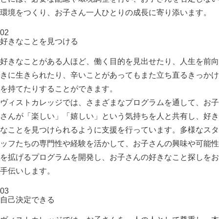
環境をつくり、お子さん一人ひとりの成長に寄り添います。
02
好きなことを見つける
好きなことがある人ほど、働く目的を見出せたり、人生を前向
きに生きられたり、辛いことがあってもまた立ち直るきっかけ
を持てたりすることができます。
ヴィストカレッジでは、さまざまなプログラムを通して、お子
さんが「楽しい」「嬉しい」という気持ちを人と共有し、好き
なことを見つけられるように支援を行っています。多様なスタ
ッフたちの専門性や経験を活かして、お子さんの興味や可能性
を拡げるプログラムを開発し、お子さんの好きなこと探しをお
手伝いします。
03
自己決定できる