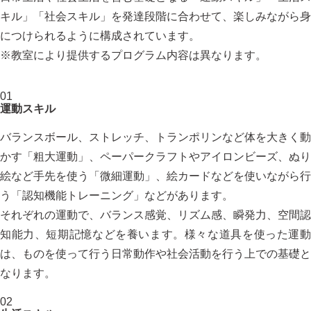
キル」「社会スキル」を発達段階に合わせて、楽しみながら身
につけられるように構成されています。
※教室により提供するプログラム内容は異なります。
01
運動スキル
バランスボール、ストレッチ、トランポリンなど体を大きく動
かす「粗大運動」、ペーパークラフトやアイロンビーズ、ぬり
絵など手先を使う「微細運動」、絵カードなどを使いながら行
う「認知機能トレーニング」などがあります。
それぞれの運動で、バランス感覚、リズム感、瞬発力、空間認
知能力、短期記憶などを養います。様々な道具を使った運動
は、ものを使って行う日常動作や社会活動を行う上での基礎と
なります。
02