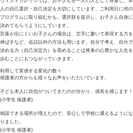
ヴィストカレッジでは、お子さんを一人の人として尊重し、本
人の自己選択・自己決定を大切にしています。ご利用日に何の
プログラムに取り組むかも、選択肢を提示し、お子さん自身に
決めてもらうようにしています。
言葉が出にくいお子さんの場合は、文字に書いて表現する力を
伸ばすなど、会話以外の方法も用います。自分で考え、自分で
決める力（自己決定力）を高めることは将来の心豊かな人生を
歩むことにもつながっていきます。
利用して実感する変化の数々
保護者の方からも様々なお声をいただいています。
子ども本人に自信がついてきたのが分かり、成長を感じます！
(小学生 保護者)
相談できる場所が増えたので、安心して学校に通えるようにな
りました。
(小学生 保護者)