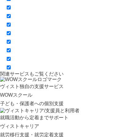
関連サービスもご覧ください
ヴィスト独自の支援サービス
WOWスクール
子ども・保護者への個別支援
就職活動から定着までサポート
ヴィストキャリア
就労移行支援・就労定着支援