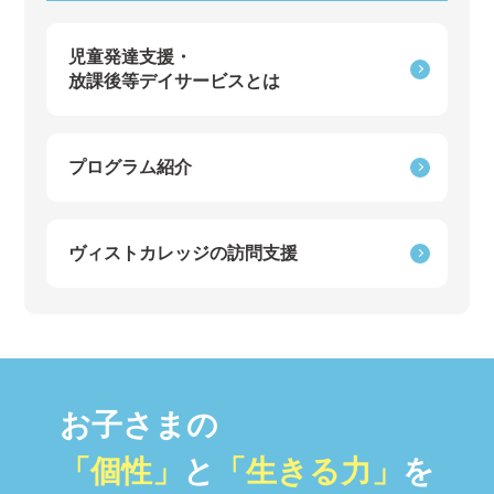
児童発達支援・
放課後等デイサービスとは
プログラム紹介
ヴィストカレッジの訪問支援
お子さまの
「個性」
と
「生きる力」
を