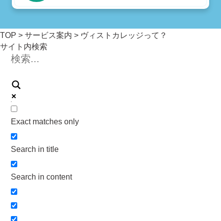
TOP
>
サービス案内
> ヴィストカレッジって？
サイト内検索
Exact matches only
Search in title
Search in content