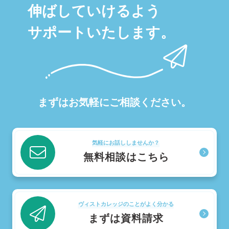
伸ばしていけるよう
サポートいたします。
まずはお気軽にご相談ください。
気軽にお話ししませんか？
無料相談はこちら
ヴィストカレッジのことがよく分かる
まずは資料請求