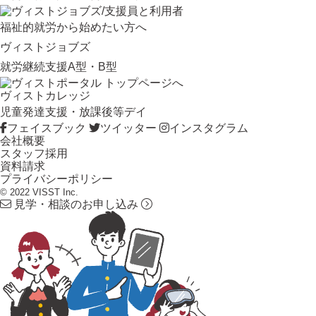
福祉的就労から始めたい方へ
ヴィストジョブズ
就労継続支援A型・B型
ヴィストカレッジ
児童発達支援・放課後等デイ
フェイスブック
ツイッター
インスタグラム
会社概要
スタッフ採用
資料請求
プライバシーポリシー
© 2022 VISST Inc.
見学・相談のお申し込み