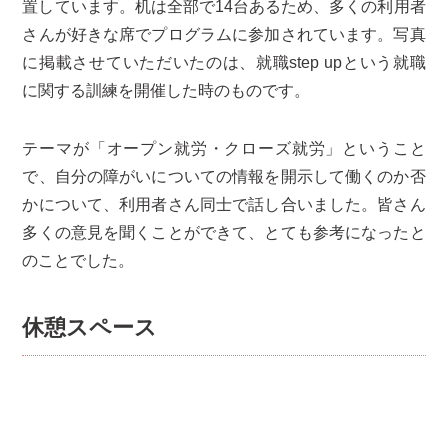
置しています。机は全部で14台あるため、多くの利用者
さんが好きな席でプログラムに参加されています。写真
に掲載させていただいたのは、就職step upという就職
に関する訓練を開催した時のものです。
テーマが「オープン就労・クローズ就労」ということ
で、自分の障がいについての情報を開示して働くのか否
かについて、利用者さん同士で話し合いました。皆さん
多くの意見を聞くことができて、とても参考になったと
のことでした。
休憩スペース