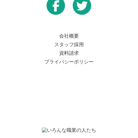
会社概要
スタッフ採用
資料請求
プライバシーポリシー