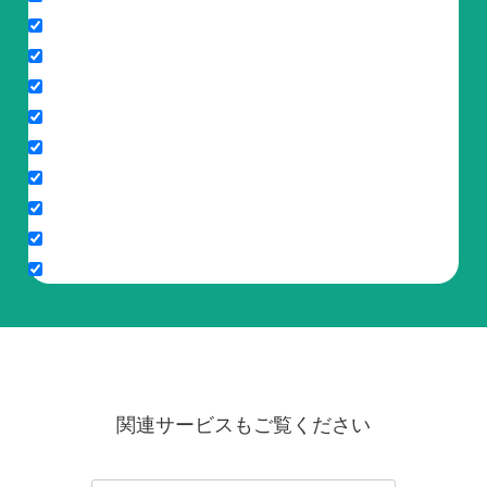
関連サービスもご覧ください