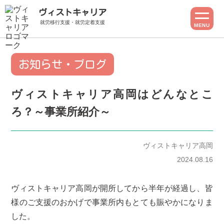
ヴィストキャリア
就労移行支援・就労定着支援
MENU
お知らせ・ブログ
ヴィストキャリア高岡はどんなとこ
ろ？～事業所紹介～
ヴィストキャリア高岡
2024.08.16
ヴィストキャリア高岡が開所してから半年が経過し、皆
様のご支援のおかげで事業所内もとても賑やかになりま
した。