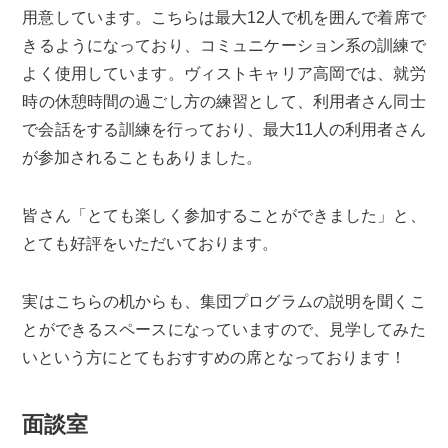
用意しています。こちらは最大12人で机を囲んで着席で
きるようになっており、コミュニケーション系の訓練で
よく使用しています。ヴィストキャリア高岡では、就労
時の休憩時間の過ごし方の練習として、利用者さん同士
で会話をする訓練を行っており、最大11人の利用者さん
が参加されることもありました。
皆さん「とても楽しく参加することができました」と、
とても好評をいただいております。
実はこちらの机からも、集団プログラムの説明を聞くこ
とができるスペースになっていますので、見学してみた
いという方にとてもおすすめの席となっております！
面談室