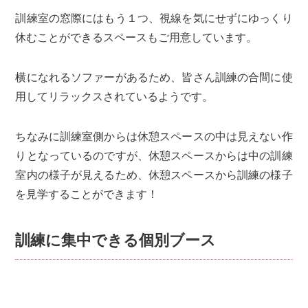
訓練室の窓際にはもう１つ、視線を気にせずにゆっくり
休むことができるスペースもご用意しています。
横になれるソファーがあるため、皆さん訓練の合間に使
用してリラックスされているようです。
ちなみに訓練室側からは休憩スペースの中は見えない作
りとなっているのですが、休憩スペースからは中の訓練
室内の様子が見えるため、休憩スペースから訓練の様子
を見学することができます！
訓練に集中できる個別ブース