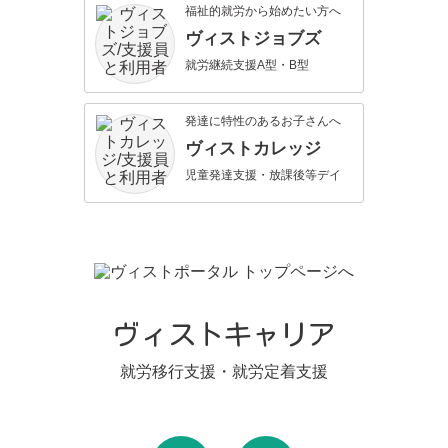
福祉的就労から始めたい方へ
ヴィストジョブズ
就労継続支援A型・B型
発達に特性のあるお子さんへ
ヴィストカレッジ
児童発達支援・放課後等デイ
ヴィストキャリア
就労移行支援・就労定着支援