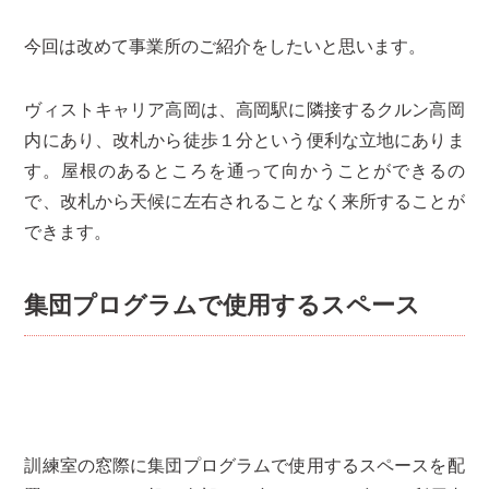
今回は改めて事業所のご紹介をしたいと思います。
ヴィストキャリア高岡は、高岡駅に隣接するクルン高岡
内にあり、改札から徒歩１分という便利な立地にありま
す。屋根のあるところを通って向かうことができるの
で、改札から天候に左右されることなく来所することが
できます。
集団プログラムで使用するスペース
訓練室の窓際に集団プログラムで使用するスペースを配