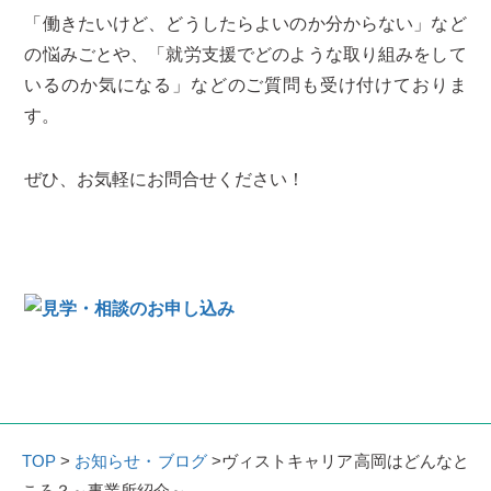
「働きたいけど、どうしたらよいのか分からない」など
の悩みごとや、「就労支援でどのような取り組みをして
いるのか気になる」などのご質問も受け付けておりま
す。
ぜひ、お気軽にお問合せください！
TOP
>
お知らせ・ブログ
>ヴィストキャリア高岡はどんなと
ころ？～事業所紹介～