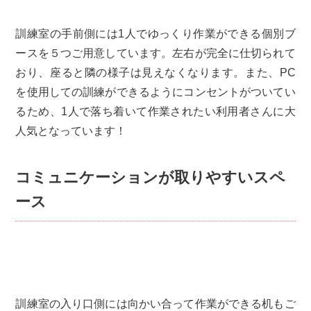
訓練室の手前側には1人でゆっくり作業ができる個別ブ
ースを５つご用意しています。左右が完全に仕切られて
おり、座ると隣の様子は見えなくなります。また、PC
を使用しての訓練ができるようにコンセントがついてい
るため、1人で落ち着いて作業されたい利用者さんに大
人気となっています！
コミュニケーションが取りやすいスペ
ース
訓練室の入り口側には向かい合って作業ができる机もご