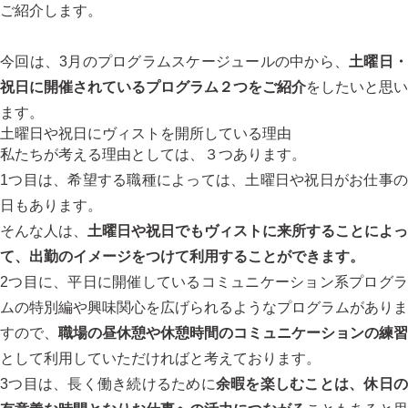
ご紹介します。
今回は、3月のプログラムスケージュールの中から、
土曜日
祝日に開催されているプログラム２つをご紹介
をしたいと思い
ます。
土曜日や祝日にヴィストを開所している理由
私たちが考える理由としては、３つあります。
1つ目は、希望する職種によっては、土曜日や祝日がお仕事の
日もあります。
そんな人は、
土曜日や祝日でもヴィストに来所することによっ
て、出勤のイメージをつけて利用することができます。
2つ目に、平日に開催しているコミュニケーション系プログラ
ムの特別編や興味関心を広げられるようなプログラムがありま
すので、
職場の昼休憩や休憩時間のコミュニケーションの練習
として利用していただければと考えております。
3つ目は、長く働き続けるために
余暇を楽しむことは、休日