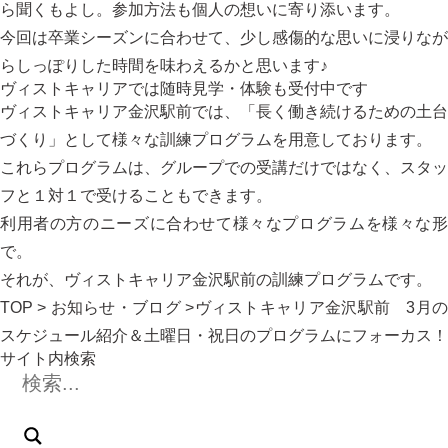
ら聞くもよし。参加方法も個人の想いに寄り添います。
今回は卒業シーズンに合わせて、少し感傷的な思いに浸りなが
らしっぽりした時間を味わえるかと思います♪
ヴィストキャリアでは随時見学・体験も受付中です
ヴィストキャリア金沢駅前では、「長く働き続けるための土台
づくり」として様々な訓練プログラムを用意しております。
これらプログラムは、グループでの受講だけではなく、スタッ
フと１対１で受けることもできます。
利用者の方のニーズに合わせて様々なプログラムを様々な形
で。
それが、ヴィストキャリア金沢駅前の訓練プログラムです。
TOP
>
お知らせ・ブログ
>ヴィストキャリア金沢駅前 3月
スケジュール紹介＆土曜日・祝日のプログラムにフォーカス！
サイト内検索