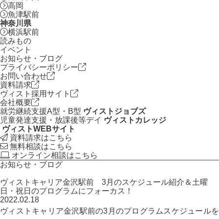
高岡
魚津駅前
神奈川県
横浜駅前
読みもの
イベント
お知らせ・ブログ
プライバシーポリシー
お問い合わせ
資料請求
ヴィスト採用サイト
会社概要
就労継続支援A型・B型
ヴィストジョブズ
児童発達支援・放課後等デイ
ヴィストカレッジ
ヴィストWEBサイト
資料請求はこちら
無料相談はこちら
オンライン相談はこちら
お知らせ・ブログ
ヴィストキャリア金沢駅前 3月のスケジュール紹介＆土曜
日・祝日のプログラムにフォーカス！
2022.02.18
ヴィストキャリア金沢駅前の3月のプログラムスケジュールを