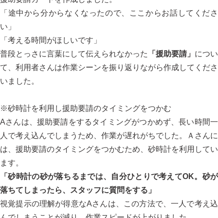
「途中から分からなくなったので、ここからお話してくださ
い」
「考える時間がほしいです」
普段とっさに言葉にして伝えられなかった
「援助要請」
につい
て、利用者さんは作業シーンを振り返りながら作成してくださ
いました。
※砂時計を利用し援助要請のタイミングをつかむ
Aさんは、援助要請をするタイミングがつかめず、長い時間一
人で考え込んでしまうため、作業が遅れがちでした。Ａさんに
は、援助要請のタイミングをつかむため、砂時計を利用してい
ます。
「砂時計の砂が落ちるまでは、自分ひとりで考えてOK。砂が
落ちてしまったら、スタッフに質問をする」
視覚提示の理解が得意なAさんは、この方法で、一人で考え込
んでしまうことが減り、作業スピードが上がりました。