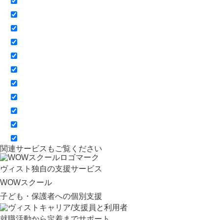
関連サービスもご覧ください
ヴィスト独自の支援サービス
WOWスクール
子ども・保護者への個別支援
就職活動から定着までサポート