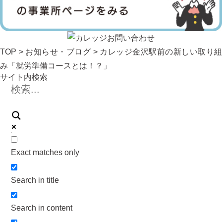
TOP
>
お知らせ・ブログ
> カレッジ金沢駅前の新しい取り組
み「就労準備コースとは！？」
サイト内検索
Exact matches only
Search in title
Search in content