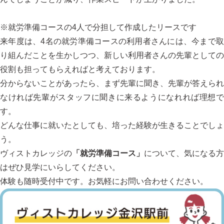
※就労準備コースの4人で分担して作成したリースです
来年度は、4名の就労準備コースの利用者さんには、今まで取
り組んだことを生かしつつ、新しい利用者さんの先輩としての
役割も担ってもらえればと考えております。
分からないことがあったら、まず先輩に聞き、先輩が答えられ
なければ先輩がスタッフに聞きに来るようになれれば理想で
す。
どんな仕事に就いたとしても、培った経験が生きることでしょ
う。
ヴィストカレッジの
「就労準備コース」
について、気になる方
はぜひ見学にいらしてください。
体験も随時受付中です。お気軽にお問い合わせください。