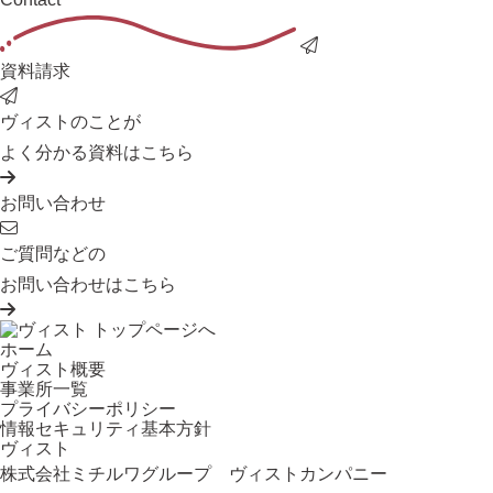
資料請求
ヴィストのことが
よく分かる資料はこちら
お問い合わせ
ご質問などの
お問い合わせはこちら
ホーム
ヴィスト概要
事業所一覧
プライバシーポリシー
情報セキュリティ基本方針
ヴィスト
株式会社ミチルワグループ ヴィストカンパニー