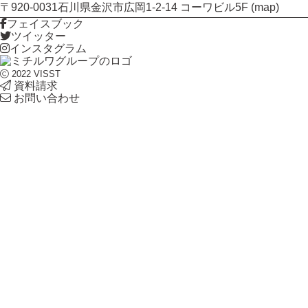
〒920-0031石川県金沢市広岡1-2-14 コーワビル5F (
map
)
フェイスブック
ツイッター
インスタグラム
2022 VISST
資料請求
お問い合わせ