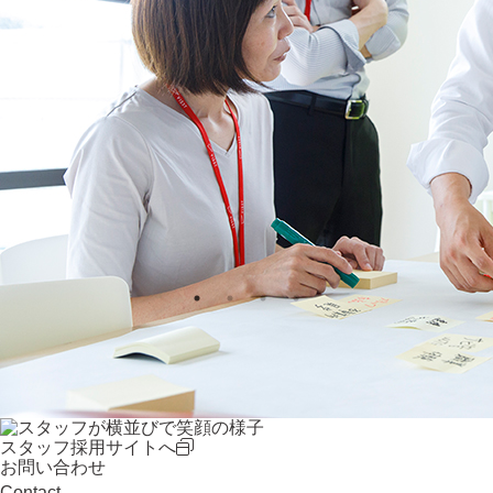
スタッフ採用サイトへ
お問い合わせ
Contact