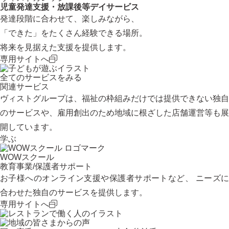
児童発達支援・放課後等デイサービス
発達段階に合わせて、楽しみながら、
「できた」をたくさん経験できる場所。
将来を見据えた支援を提供します。
専用サイトへ
全てのサービスをみる
関連サービス
ヴィストグループは、福祉の枠組みだけでは提供できない独自
のサービスや、雇用創出のため地域に根ざした店舗運営等も展
開しています。
学ぶ
WOWスクール
教育事業/保護者サポート
お子様へのオンライン支援や保護者サポートなど、 ニーズに
合わせた独自のサービスを提供します。
専用サイトへ