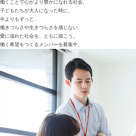
働くことで心がより豊かになれる社会。
子どもたちが大人になった時に、
今よりもずっと、
働きづらさや生きづらさを感じない、
愛に溢れた社会を、ともに描こう。
働く希望をつくるメンバーを募集中。