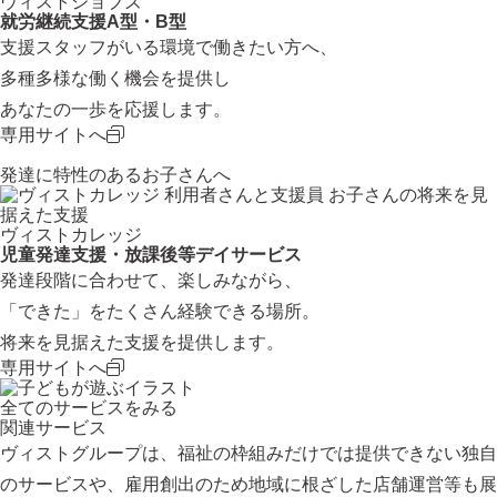
ヴィストジョブズ
就労継続支援A型・B型
支援スタッフがいる環境で働きたい方へ、
多種多様な働く機会を提供し
あなたの一歩を応援します。
専用サイトへ
発達に特性のあるお子さんへ
お子さんの将来を見
据えた支援
ヴィストカレッジ
児童発達支援・放課後等デイサービス
発達段階に合わせて、楽しみながら、
「できた」をたくさん経験できる場所。
将来を見据えた支援を提供します。
専用サイトへ
全てのサービスをみる
関連サービス
ヴィストグループは、福祉の枠組みだけでは提供できない独自
のサービスや、雇用創出のため地域に根ざした店舗運営等も展