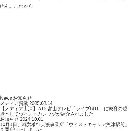
これから
News
お知らせ
メディア掲載
2025.02.14
【メディア出演】2/13 富山テレビ「ライブBBT」に療育の現
場としてヴィストカレッジが紹介されました
お知らせ
2024.10.01
10月1日、就労移行支援事業所「ヴィストキャリア魚津駅前」
を開所いたしました