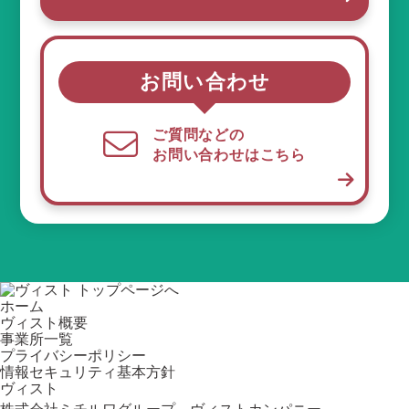
お問い合わせ
ご質問などの
お問い合わせはこちら
ホーム
ヴィスト概要
事業所一覧
プライバシーポリシー
情報セキュリティ基本方針
ヴィスト