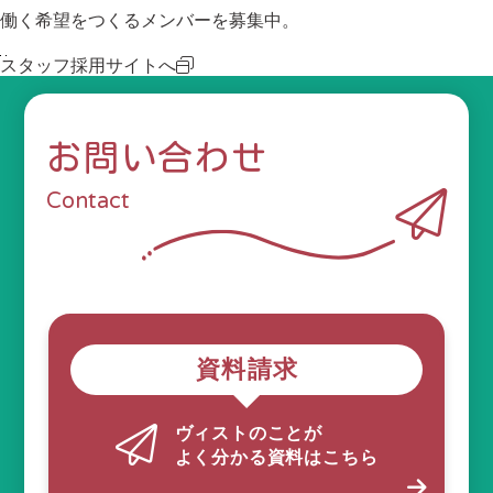
働く希望をつくるメンバーを募集中。
スタッフ採用サイトへ
お問い合わせ
Contact
資料請求
ヴィストのことが
よく分かる資料はこちら