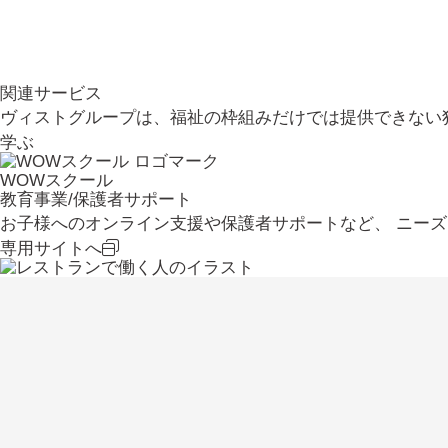
関連サービス
ヴィストグループは、福祉の枠組みだけでは提供できない
学ぶ
WOWスクール
教育事業/保護者サポート
お子様へのオンライン支援や保護者サポートなど、 ニー
専用サイトへ