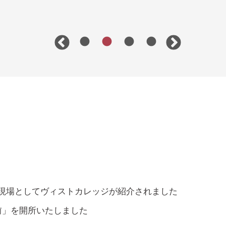
育の現場としてヴィストカレッジが紹介されました
前」を開所いたしました