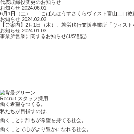
代表取締役変更のお知らせ
お知らせ
2024.06.01
6月1日（土）、「こぱんはうすさくらヴィスト富山二口教
お知らせ
2024.02.02
【ご案内】2月1日（木）、就労移行支援事業所「ヴィスト
お知らせ
2024.01.03
事業所営業に関するお知らせ(1/5追記)
Recruit
スタッフ採用
働く希望をつくる。
私たちが目指すのは、
働くことに誰もが希望を持てる社会。
働くことで心がより豊かになれる社会。