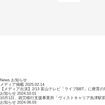
News
お知らせ
メディア掲載
2025.02.14
【メディア出演】2/13 富山テレビ「ライブBBT」に療
お知らせ
2024.10.01
10月1日、就労移行支援事業所「ヴィストキャリア魚津駅
お知らせ
2024.06.03