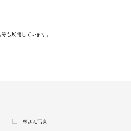
営等も展開しています。