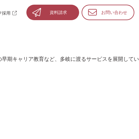
資料請求
お問い合わせ
フ採用
の早期キャリア教育など、多岐に渡るサービスを展開してい