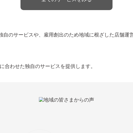
独自のサービスや、雇用創出のため地域に根ざした店舗運
ズに合わせた独自のサービスを提供します。