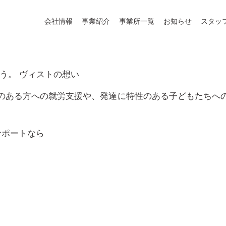
会社情報
事業紹介
事業所一覧
お知らせ
スタッ
ろう。
ヴィストの想い
のある方への就労支援や、発達に特性のある子どもたちへ
サポートなら