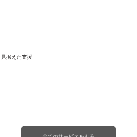
を見据えた支援
全てのサービスをみる