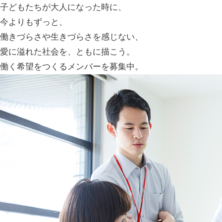
子どもたちが大人になった時に、
今よりもずっと、
働きづらさや生きづらさを感じない、
愛に溢れた社会を、ともに描こう。
働く希望をつくるメンバーを募集中。