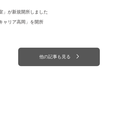
室」が新規開所しました
キャリア高岡」を開所
他の記事も見る