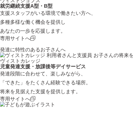
ヴィストジョブズ
就労継続支援A型・B型
支援スタッフがいる環境で働きたい方へ、
多種多様な働く機会を提供し
あなたの一歩を応援します。
専用サイトへ
発達に特性のあるお子さんへ
お子さんの将来
ヴィストカレッジ
児童発達支援・放課後等デイサービス
発達段階に合わせて、楽しみながら、
「できた」をたくさん経験できる場所。
将来を見据えた支援を提供します。
専用サイトへ