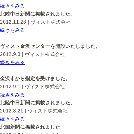
続きをみる
北陸中日新聞に掲載されました。
2012.11.28
| ヴィスト株式会社
続きをみる
ヴィスト金沢センターを開設いたしました。
2012.9.3
| ヴィスト株式会社
続きをみる
金沢市から指定を受けました。
2012.9.1
| ヴィスト株式会社
続きをみる
北陸中日新聞に掲載されました。
2012.8.21
| ヴィスト株式会社
続きをみる
北国新聞に掲載されました。