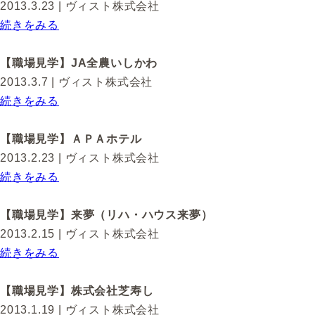
2013.3.23
| ヴィスト株式会社
続きをみる
【職場見学】JA全農いしかわ
2013.3.7
| ヴィスト株式会社
続きをみる
【職場見学】ＡＰＡホテル
2013.2.23
| ヴィスト株式会社
続きをみる
【職場見学】来夢（リハ・ハウス来夢）
2013.2.15
| ヴィスト株式会社
続きをみる
【職場見学】株式会社芝寿し
2013.1.19
| ヴィスト株式会社