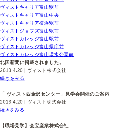
ヴィストキャリア富山駅前
ヴィストキャリア富山中央
ヴィストキャリア横浜駅前
ヴィストジョブズ富山駅前
ヴィストカレッジ富山駅前
ヴィストカレッジ富山県庁前
ヴィストカレッジ富山環水公園前
北国新聞に掲載されました。
2013.4.20
| ヴィスト株式会社
続きをみる
「 ヴィスト西金沢センター」見学会開催のご案内
2013.4.20
| ヴィスト株式会社
続きをみる
【職場見学】会宝産業株式会社