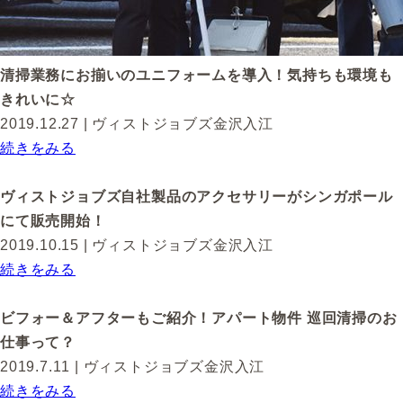
清掃業務にお揃いのユニフォームを導入！気持ちも環境も
きれいに☆
2019.12.27
| ヴィストジョブズ金沢入江
続きをみる
ヴィストジョブズ自社製品のアクセサリーがシンガポール
にて販売開始！
2019.10.15
| ヴィストジョブズ金沢入江
続きをみる
ビフォー＆アフターもご紹介！アパート物件 巡回清掃のお
仕事って？
2019.7.11
| ヴィストジョブズ金沢入江
続きをみる