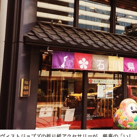
ヴィストジョブズの折り紙アクセサリーが、銀座の「いし