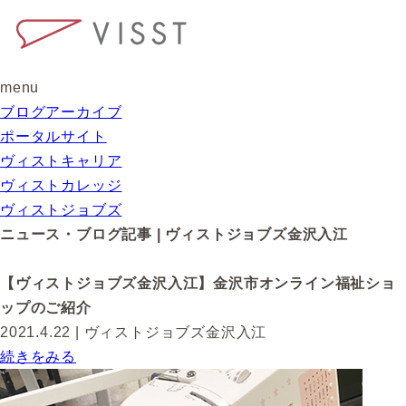
menu
ブログアーカイブ
ポータルサイト
ヴィストキャリア
ヴィストカレッジ
ヴィストジョブズ
ニュース・ブログ記事 | ヴィストジョブズ金沢入江
【ヴィストジョブズ金沢入江】金沢市オンライン福祉ショ
ップのご紹介
2021.4.22
| ヴィストジョブズ金沢入江
続きをみる