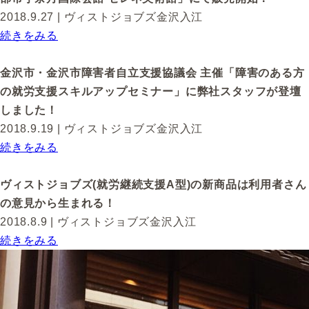
2018.9.27
| ヴィストジョブズ金沢入江
続きをみる
金沢市・金沢市障害者自立支援協議会 主催「障害のある方
の就労支援スキルアップセミナー」に弊社スタッフが登壇
しました！
2018.9.19
| ヴィストジョブズ金沢入江
続きをみる
ヴィストジョブズ(就労継続支援A型)の新商品は利用者さん
の意見から生まれる！
2018.8.9
| ヴィストジョブズ金沢入江
続きをみる