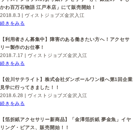
かわ百万石物語 江戸本店」にて販売開始！
2018.8.3
| ヴィストジョブズ金沢入江
続きをみる
【利用者さん募集中】障害のある働きたい方へ！アクセサ
リー製作のお仕事！
2018.7.17
| ヴィストジョブズ金沢入江
続きをみる
【佐川サテライト】株式会社ダンボールワン様へ第1回企業
見学に行ってきました！！
2018.6.28
| ヴィストジョブズ金沢入江
続きをみる
【箔折紙アクセサリー新商品】「金澤箔折紙 夢金魚」イヤ
リング・ピアス、販売開始！！