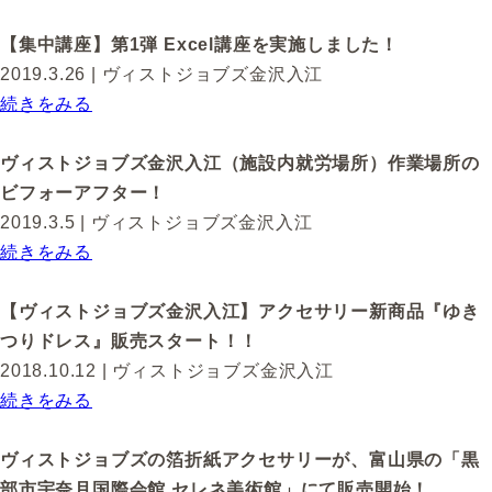
【集中講座】第1弾 Excel講座を実施しました！
2019.3.26
| ヴィストジョブズ金沢入江
続きをみる
ヴィストジョブズ金沢入江（施設内就労場所）作業場所の
ビフォーアフター！
2019.3.5
| ヴィストジョブズ金沢入江
続きをみる
【ヴィストジョブズ金沢入江】アクセサリー新商品『ゆき
つりドレス』販売スタート！！
2018.10.12
| ヴィストジョブズ金沢入江
続きをみる
ヴィストジョブズの箔折紙アクセサリーが、富山県の「黒
部市宇奈月国際会館 セレネ美術館」にて販売開始！