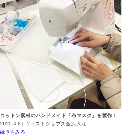
コットン素材のハンドメイド「布マスク」を製作！
2020.4.8
| ヴィストジョブズ金沢入江
続きをみる