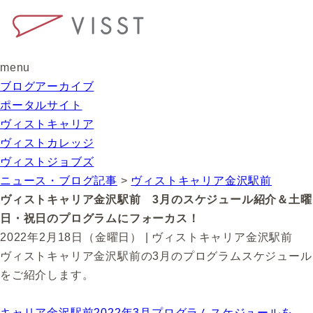
menu
ブログアーカイブ
ポータルサイト
ヴィストキャリア
ヴィストカレッジ
ヴィストジョブズ
ニュース・ブログ記事
>
ヴィストキャリア金沢駅前
ヴィストキャリア金沢駅前 3月のスケジュール紹介＆土曜
日・祝日のプログラムにフォーカス！
2022年2月18日（金曜日） | ヴィストキャリア金沢駅前
ヴィストキャリア金沢駅前の3月のプログラムスケジュール
をご紹介します。
キャリア金沢駅前2022年3月プログラムスケジュールを