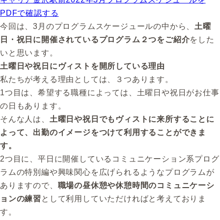
PDFで確認する
今回は、3月のプログラムスケージュールの中から、
土曜
日・祝日に開催されているプログラム２つをご紹介
をした
いと思います。
土曜日や祝日にヴィストを開所している理由
私たちが考える理由としては、３つあります。
1つ目は、希望する職種によっては、土曜日や祝日がお仕事
の日もあります。
そんな人は、
土曜日や祝日でもヴィストに来所することに
よって、出勤のイメージをつけて利用することができま
す。
2つ目に、平日に開催しているコミュニケーション系プログ
ラムの特別編や興味関心を広げられるようなプログラムが
ありますので、
職場の昼休憩や休憩時間のコミュニケーシ
ョンの練習
として利用していただければと考えておりま
す。