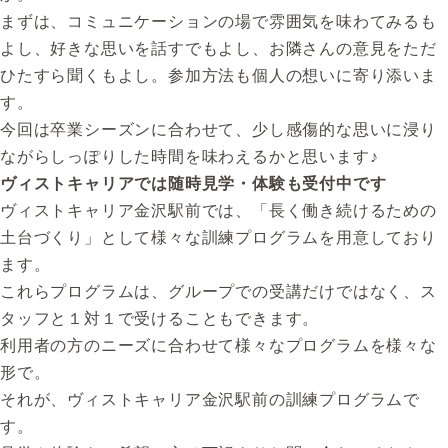
まずは、コミュニケーションの場で雰囲気を味わてみるも
よし、好きな思いを話すでもよし、お隣さんの意見をただ
ひたすら聞くもよし。参加方法も個人の想いに寄り添いま
す。
今回は卒業シーズンに合わせて、少し感傷的な思いに浸り
ながらしっぽりした時間を味わえるかと思います♪
ヴィストキャリアでは随時見学・体験も受付中です
ヴィストキャリア金沢駅前では、「長く働き続けるための
土台づくり」として様々な訓練プログラムを用意しており
ます。
これらプログラムは、グループでの受講だけではなく、ス
タッフと１対１で受けることもできます。
利用者の方のニーズに合わせて様々なプログラムを様々な
形で。
それが、ヴィストキャリア金沢駅前の訓練プログラムで
す。