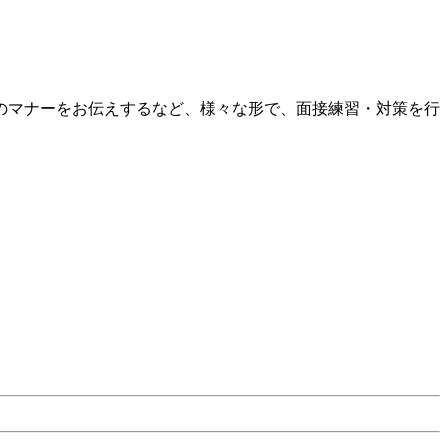
のマナーをお伝えするなど、様々な形で、面接練習・対策を行