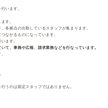
を行います。
します。
り、各拠点の出勤しているスタッフが集まります。
につながるものになっています。
行います。
ていて、事務や広報、請求業務などを行なっています。
す。
。
を行うのは固定スタッフではありません。
。
。