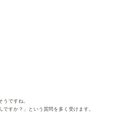
そうですね。
んですか？」という質問を多く受けます。