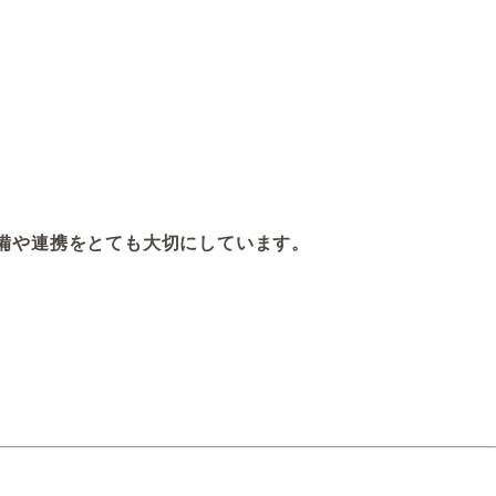
備や連携をとても大切にしています。