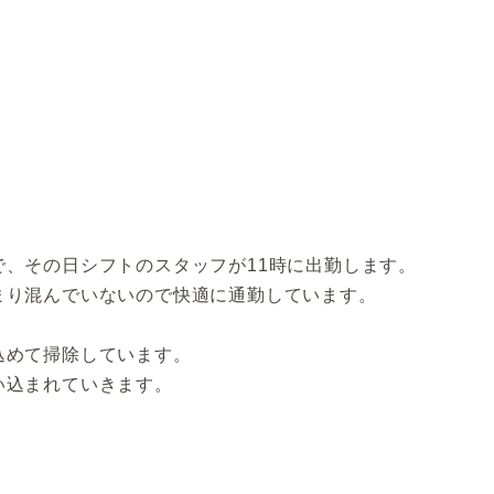
、その日シフトのスタッフが11時に出勤します。
まり混んでいないので快適に通勤しています。
込めて掃除しています。
い込まれていきます。