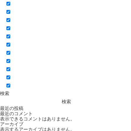
検索
検索
最近の投稿
最近のコメント
表示できるコメントはありません。
アーカイブ
表示するアーカイブはありません。