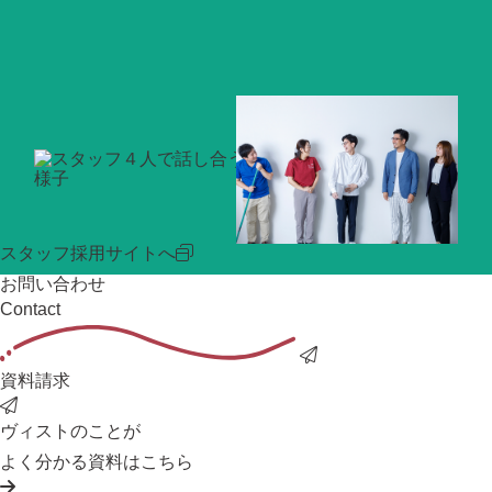
スタッフ採用サイトへ
お問い合わせ
Contact
資料請求
ヴィストのことが
よく分かる資料はこちら