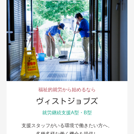
福祉的就労から始めるなら
ヴィストジョブズ
就労継続支援A型・B型
支援スタッフがいる環境で働きたい方へ、
多種多様な働く機会を提供し