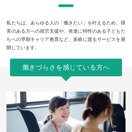
私たちは、あらゆる人の「働きたい」を叶えるため、障
害のある方への就労支援や、発達に特性のある子どもた
ちへの早期キャリア教育など、多岐に渡るサービスを展
開しています。
働きづらさを感じている方へ