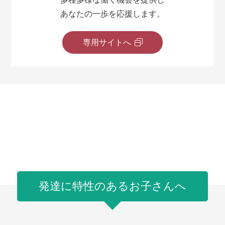
あなたの一歩を応援します。
専用サイトへ
発達に特性のあるお子さんへ