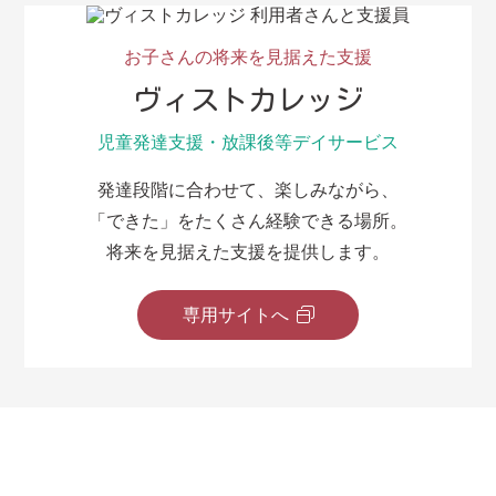
お子さんの将来を見据えた支援
ヴィストカレッジ
児童発達支援・放課後等デイサービス
発達段階に合わせて、楽しみながら、
「できた」をたくさん経験できる場所。
将来を見据えた支援を提供します。
専用サイトへ