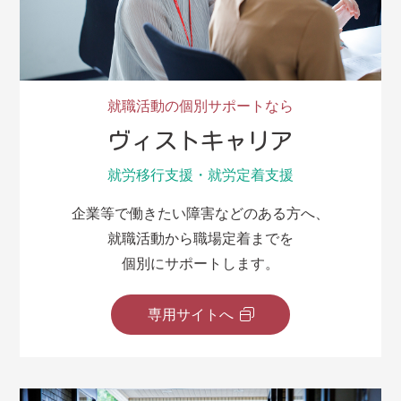
就職活動の個別サポートなら
ヴィストキャリア
就労移行支援・就労定着支援
企業等で働きたい障害などのある方へ、
就職活動から職場定着までを
個別にサポートします。
専用サイトへ