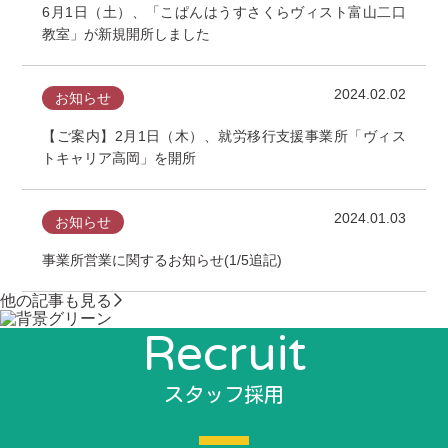
6月1日（土）、「こぱんはうすさくらヴィスト富山二口
教室」が新規開所しました
2024.02.02
お知らせ
【ご案内】2月1日（木）、就労移行支援事業所「ヴィス
トキャリア高岡」を開所
2024.01.03
お知らせ
事業所営業に関するお知らせ(1/5追記)
他の記事も見る
Recruit
スタッフ採用