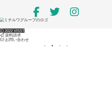
2022 VISST
資料請求
お問い合わせ