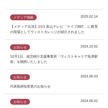
2025.02.14
メディア掲載
【メディア出演】2/13 富山テレビ「ライブBBT」に療育
の現場としてヴィストカレッジが紹介されました
2024.10.01
お知らせ
10月1日、就労移行支援事業所「ヴィストキャリア魚津駅
前」を開所いたしました
2024.06.03
お知らせ
代表取締役変更のお知らせ
2024.06.01
お知らせ