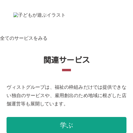
全てのサービスをみる
関連サービス
ヴィストグループは、福祉の枠組みだけでは提供できな
い独自のサービスや、雇用創出のため地域に根ざした店
舗運営等も展開しています。
学ぶ