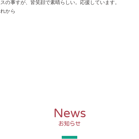
ラスの事
すが、皆笑顔で素晴らしい。応援しています。
これから
News
お知らせ