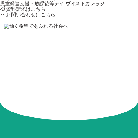
児童発達支援・放課後等デイ
ヴィストカレッジ
資料請求はこちら
お問い合わせはこちら