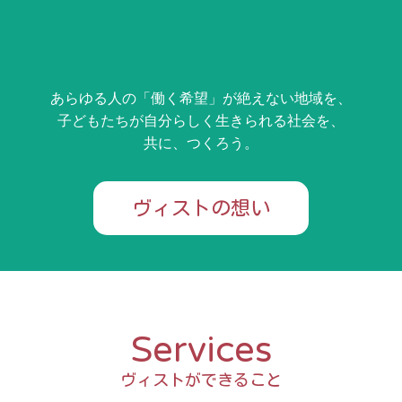
あらゆる人の「働く希望」が絶えない地域を、
子どもたちが自分らしく生きられる社会を、
共に、つくろう。
ヴィストの想い
Services
ヴィストができること