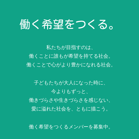
働く希望をつくる。
私たちが目指すのは、
働くことに誰もが希望を持てる社会。
働くことで心がより豊かになれる社会。
子どもたちが大人になった時に、
今よりもずっと、
働きづらさや生きづらさを感じない、
愛に溢れた社会を、ともに描こう。
働く希望をつくるメンバーを募集中。