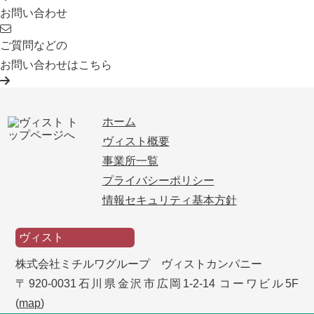
お問い合わせ
ご質問などの
お問い合わせはこちら
ホーム
ヴィスト概要
事業所一覧
プライバシーポリシー
情報セキュリティ基本方針
ヴィスト
株式会社ミチルワグループ ヴィストカンパニー
〒920-0031石川県金沢市広岡1-2-14 コーワビル5F
(
map
)