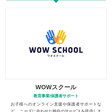
WOWスクール
教育事業/保護者サポート
お子様へのオンライン支援や保護者サポートな
ど、 ニーズに合わせた独自のサービスを提供しま